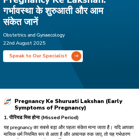
गर्भावस्था के शुरुआती और आम
संकेत जानें
Obstetrics and Gynaecology
22nd August 2025
Speak to Our Specialist
Pregnancy Ke Shuruati Lakshan (Early
Symptoms of Pregnancy)
1.
पीरियड
मिस
होना
(Missed Period)
यह pregnancy का सबसे बड़ा और पहला संकेत माना जाता है। यदि आपका
मासिक धर्म नियमित रूप से आता है और अचानक रुक जाए, तो यह गर्भधारण