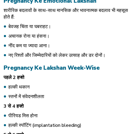
Pregnancy Ke Emotional Lakshan
शारीरिक बदलावों के साथ-साथ मानसिक और भावनात्मक बदलाव भी महसूस
होते हैं:
बेवजह चिंता या घबराहट।
अचानक रोना या हंसना।
नींद कम या ज्यादा आना।
नए रिश्तों और जिम्मेदारियों को लेकर उत्साह और डर दोनों।
Pregnancy Ke Lakshan Week-Wise
पहले
2
हफ्ते
हल्की थकान
स्तनों में संवेदनशीलता
3
से
4
हफ्ते
पीरियड मिस होना
हल्की स्पॉटिंग (implantation bleeding)