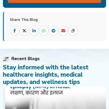
Share This Blog
Recent Blogs
Stay informed with the latest
healthcare insights, medical
updates, and wellness tips