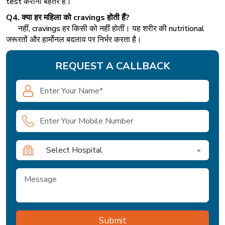
test कराना बेहतर है।
Q4. क्या
हर
महिला
को
cravings
होती
हैं
?
नहीं, cravings हर किसी को नहीं होतीं। यह शरीर की nutritional
जरूरतों और हार्मोनल बदलाव पर निर्भर करता है।
REQUEST A CALLBACK
Select Hospital