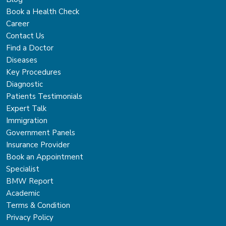
Book a Health Check
Career
Contact Us
Find a Doctor
Diseases
Key Procedures
Diagnostic
Patients Testimonials
Expert Talk
Immigration
Government Panels
Insurance Provider
Book an Appointment
Specialist
BMW Report
Academic
Terms & Condition
Privacy Policy