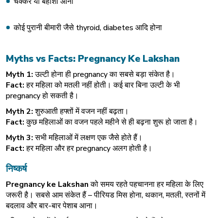
चक्कर या बेहोशी आना
कोई पुरानी बीमारी जैसे
thyroid
, diabetes आदि होना
Myths vs Facts: Pregnancy Ke Lakshan
Myth 1:
उल्टी होना ही pregnancy का सबसे बड़ा संकेत है।
Fact:
हर महिला को मतली नहीं होती। कई बार बिना उल्टी के भी
pregnancy हो सकती है।
Myth 2:
शुरुआती हफ्तों में वजन नहीं बढ़ता।
Fact:
कुछ महिलाओं का वजन पहले महीने से ही बढ़ना शुरू हो जाता है।
Myth 3:
सभी महिलाओं में लक्षण एक जैसे होते हैं।
Fact:
हर महिला और हर pregnancy अलग होती है।
निष्कर्ष
Pregnancy ke Lakshan
को समय रहते पहचानना हर महिला के लिए
जरूरी है। सबसे आम संकेत हैं – पीरियड मिस होना, थकान, मतली, स्तनों में
बदलाव और बार-बार पेशाब आना।