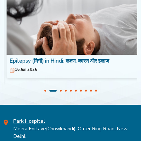
Epilepsy (मिर्गी) in Hindi: लक्षण, कारण और इलाज
16 Jun 2026
Park Hospital
Meera Enclave(Chowkhandi), Outer Ring Road, New
Delhi.